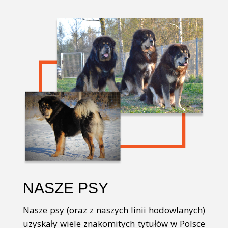
NASZE PSY
Nasze psy (oraz z naszych linii hodowlanych)
uzyskały wiele znakomitych tytułów w Polsce