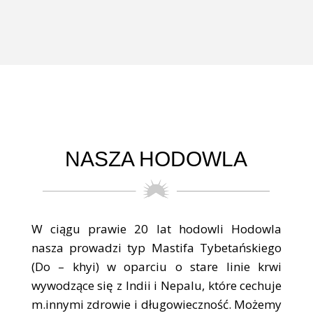
NASZA HODOWLA
W ciągu prawie 20 lat hodowli Hodowla
nasza prowadzi typ Mastifa Tybetańskiego
(Do – khyi) w oparciu o stare linie krwi
wywodzące się z Indii i Nepalu, które cechuje
m.innymi zdrowie i długowieczność. Możemy