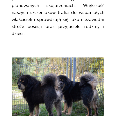
planowanych skojarzeniach. Większość
naszych szczeniaków trafia do wspaniałych
właścicieli i sprawdzają się jako niezawodni
stróże posesji oraz przyjaciele rodziny i
dzieci.