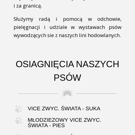
i za granicą.
Służymy radą i pomocą w odchowie,
pielęgnacji i udziale w wystawach psów
wywodzących sie z naszych lini hodowlanych.
OSIAGNIĘCIA NASZYCH
PSÓW
VICE ZWYC. ŚWIATA - SUKA
MŁODZIEZOWY VICE ZWYC.
ŚWIATA - PIES