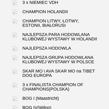
3 x NIEMIEC VDH
CHAMPION HOLANDII
CHAMPION LITWY, ŁOTWY,
ESTONII, BIAŁORUSI
NAJLEPSZA PARA HODOWLANA
KLUBOWEJ WYSTAWY W HOLANDII
NAJLEPSZA HODOWLA
NAJLEPSZA GRUPA HODOWLANA
KLUBOWEJ WYSTAWY W POLSCE
SKAR MO i AVA SKAR MO na TIBET
DOG EUROPA
3 x FINALISTA CHAMPION OF
CHAMPIONS(POLSKA)
BOG I (Maastricht)
BOG IV(Wilno)